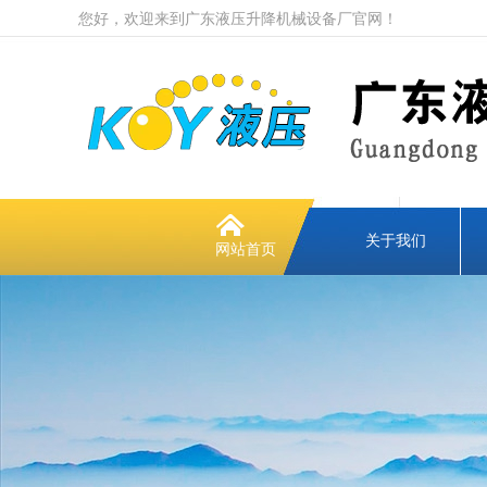
您好，欢迎来到广东液压升降机械设备厂官网！
关于我们
网站首页