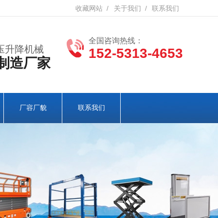
收藏网站
/
关于我们
/
联系我们
全国咨询热线：
压升降机械
152-5313-4653
制造厂家
厂容厂貌
联系我们