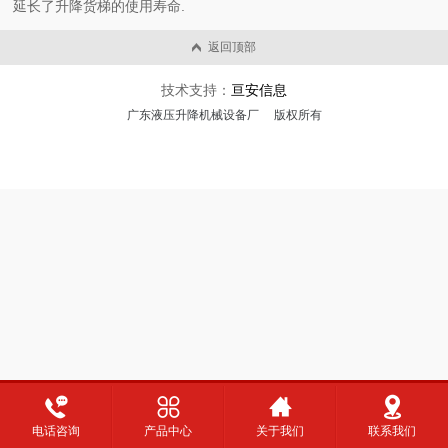
延长了升降货梯的使用寿命.
返回顶部
技术支持：
亘安信息
广东液压升降机械设备厂 版权所有
电话咨询
产品中心
关于我们
联系我们