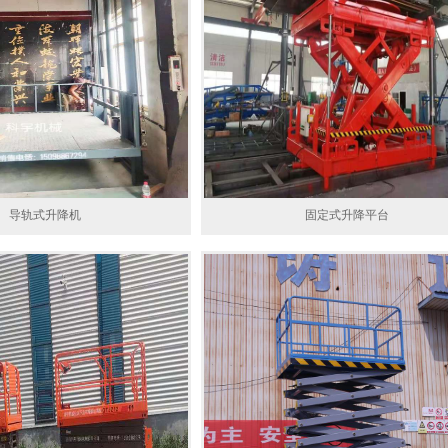
导轨式升降机
固定式升降平台