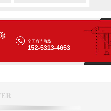
全国咨询热线
152-5313-4653