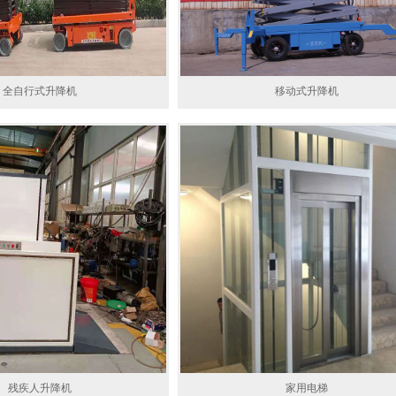
全自行式升降机
移动式升降机
残疾人升降机
家用电梯