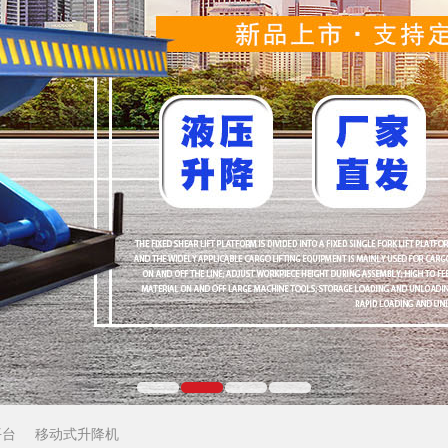
平台
移动式升降机