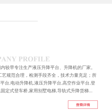
内较早专注生产液压升降平台、升降机的厂家。
工艺规范合理，检测手段齐全，技术力量充足；所
平台,电动升降机,液压升降平台,高空作业平台,登
,固定式登车桥,家用别墅电梯,导轨式升降货梯...