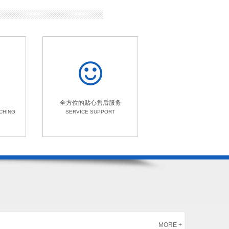
全方位的贴心售后服务
CHING
SERVICE SUPPORT
MORE +