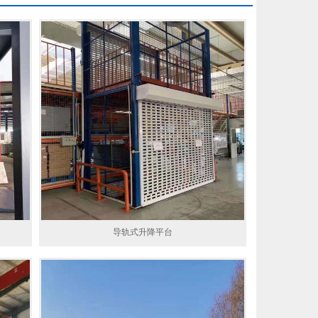
导轨式升降平台