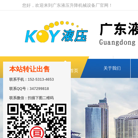
您好，欢迎来到广东液压升降机械设备厂官网！
本站转让出售
关于我们
网站首页
联系手机：152-5313-4653
联系QQ号：347299818
联系微信：扫描下图二维码