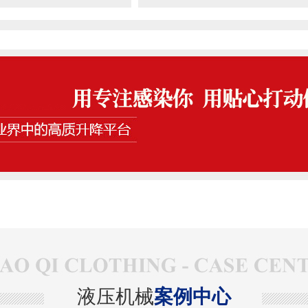
液压机械
案例中心