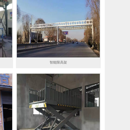
智能限高架