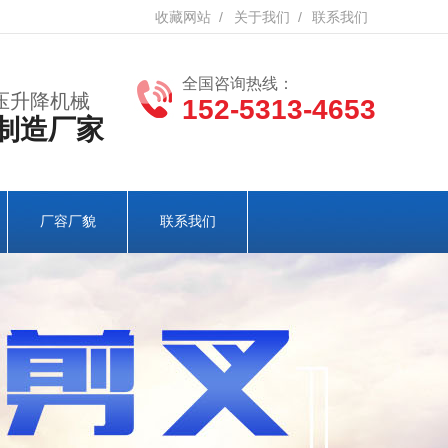
收藏网站
/
关于我们
/
联系我们
全国咨询热线：
压升降机械
152-5313-4653
制造厂家
厂容厂貌
联系我们