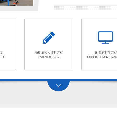
质
高质量私人订制方案
配套的制作方案
ABLE
PATENT DESIGN
COMPREHENSIVE MAT