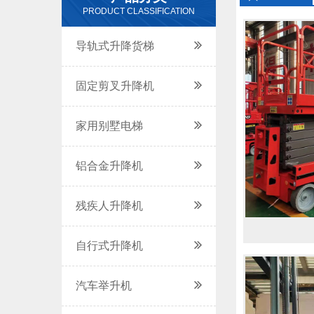
PRODUCT CLASSIFICATION
导轨式升降货梯
固定剪叉升降机
家用别墅电梯
铝合金升降机
残疾人升降机
自行式升降机
汽车举升机