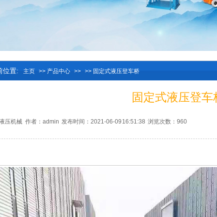
前位置:
主页
>>
产品中心
>>
>> 固定式液压登车桥
固定式液压登车
液压机械
作者：admin
发布时间：2021-06-09 16:51:38
浏览次数：960