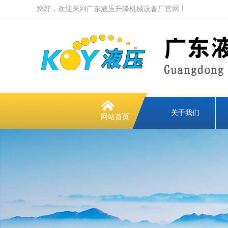
您好，欢迎来到广东液压升降机械设备厂官网！
关于我们
网站首页