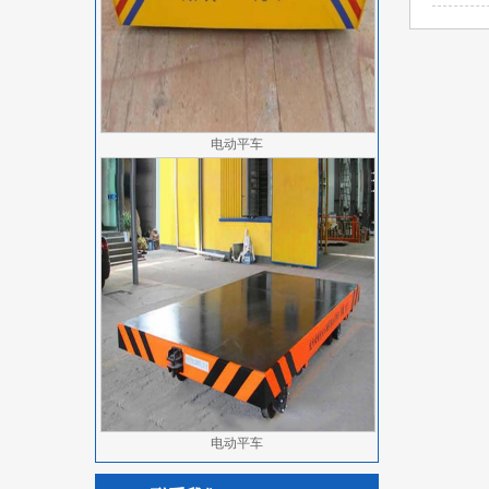
电动平车
电动平车