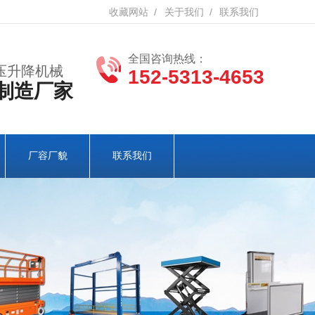
收藏网站
/
关于我们
/
联系我们
全国咨询热线：
压升降机械
152-5313-4653
制造厂家
厂容厂貌
联系我们