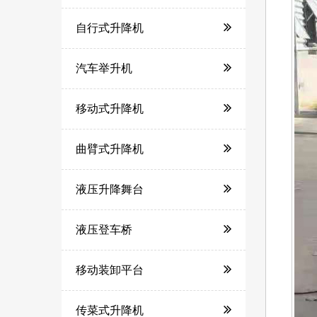
自行式升降机
汽车举升机
移动式升降机
曲臂式升降机
液压升降舞台
液压登车桥
移动装卸平台
传菜式升降机